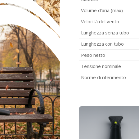
Volume d'aria (max)
Velocità del vento
Lunghezza senza tubo
Lunghezza con tubo
Peso netto
Tensione nominale
Norme di riferimento