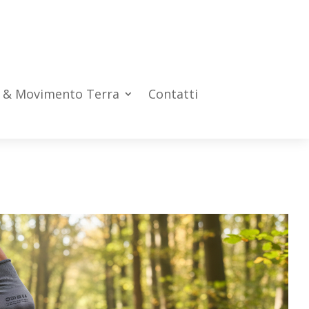
e & Movimento Terra
Contatti