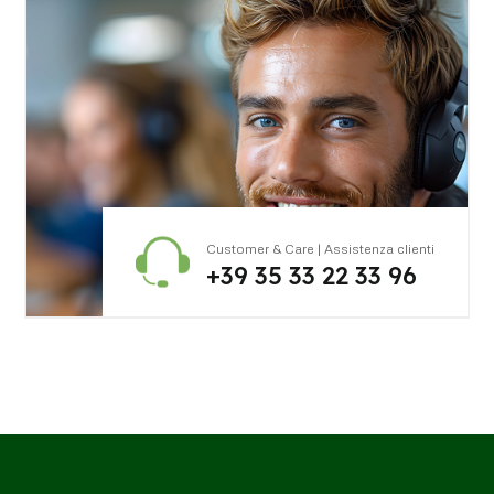
Customer & Care | Assistenza clienti
+39 35 33 22 33 96