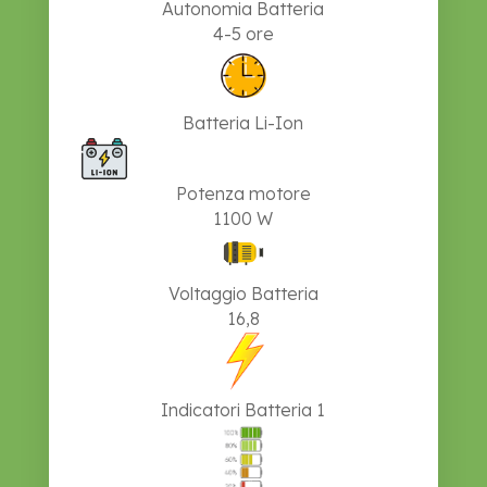
Autonomia Batteria
4-5 ore
Batteria Li-Ion
Potenza motore
1100 W
Voltaggio Batteria
16,8
Indicatori Batteria 1