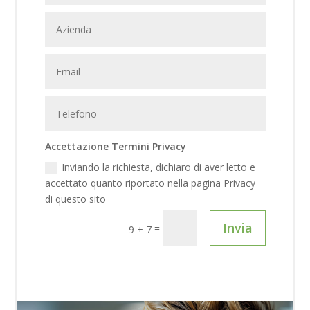
Accettazione Termini Privacy
Inviando la richiesta, dichiaro di aver letto e
accettato quanto riportato nella pagina Privacy
di questo sito
Invia
=
9 + 7