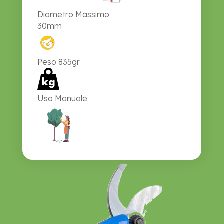
Diametro Massimo
30mm
Peso 835gr
Uso Manuale