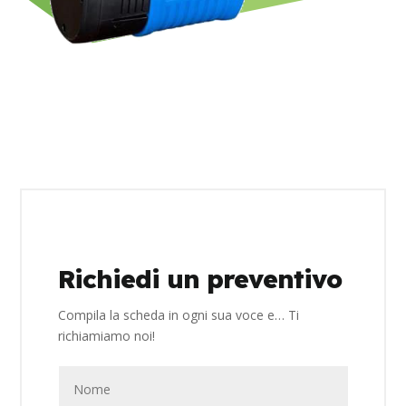
Richiedi un preventivo
Compila la scheda in ogni sua voce e… Ti
richiamiamo noi!