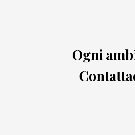
Ogni ambi
Contatta