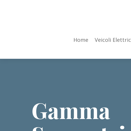
Home
Veicoli Elettric
Gamma